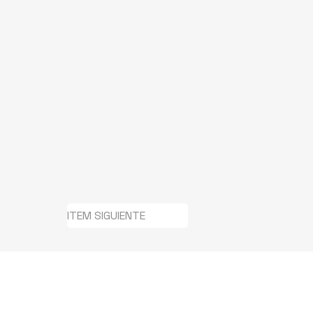
ITEM SIGUIENTE