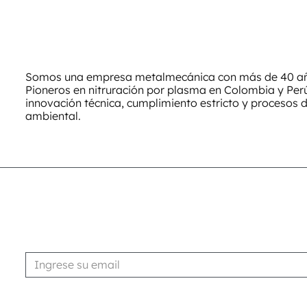
Somos una empresa metalmecánica con más de 40 año
Pioneros en nitruración por plasma en Colombia y Pe
innovación técnica, cumplimiento estricto y procesos 
ambiental.
Suscribirse