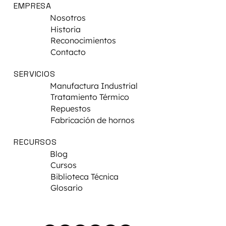
EMPRESA
Nosotros
Historia
Reconocimientos
Contacto
SERVICIOS
Manufactura Industrial
Tratamiento Térmico
Repuestos
Fabricación de hornos
RECURSOS
Blog
Cursos
Biblioteca Técnica
Glosario