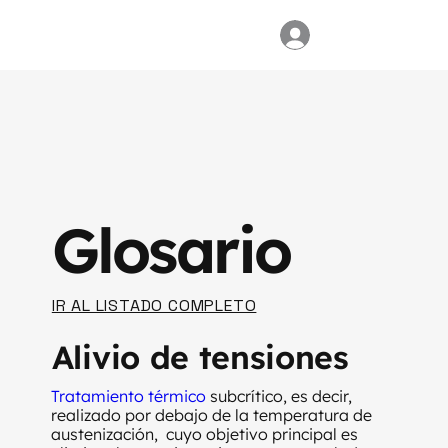
Glosario
IR AL LISTADO COMPLETO
Alivio de tensiones
Tratamiento térmico
subcrítico, es decir,
realizado por debajo de la temperatura de
austenización, cuyo objetivo principal es