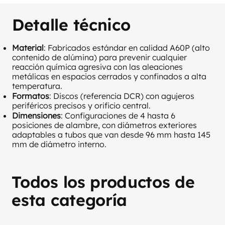
Detalle técnico
Material
: Fabricados estándar en calidad A60P (alto
contenido de alúmina) para prevenir cualquier
reacción química agresiva con las aleaciones
metálicas en espacios cerrados y confinados a alta
temperatura.
Formatos
: Discos (referencia DCR) con agujeros
periféricos precisos y orificio central.
Dimensiones
: Configuraciones de 4 hasta 6
posiciones de alambre, con diámetros exteriores
adaptables a tubos que van desde 96 mm hasta 145
mm de diámetro interno.
Todos los productos de
esta categoría