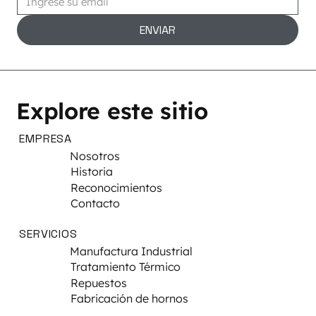
ENVIAR
Explore este sitio
EMPRESA
Nosotros
Historia
Reconocimientos
Contacto
SERVICIOS
Manufactura Industrial
Tratamiento Térmico
Repuestos
Fabricación de hornos