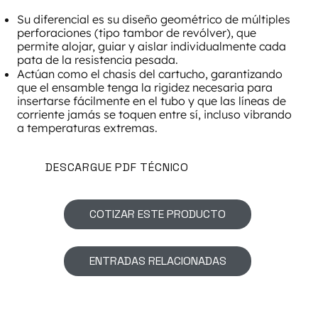
Su diferencial es su diseño geométrico de múltiples
perforaciones (tipo tambor de revólver), que
permite alojar, guiar y aislar individualmente cada
pata de la resistencia pesada.
Actúan como el chasis del cartucho, garantizando
que el ensamble tenga la rigidez necesaria para
insertarse fácilmente en el tubo y que las líneas de
corriente jamás se toquen entre sí, incluso vibrando
a temperaturas extremas.
DESCARGUE PDF TÉCNICO
COTIZAR ESTE PRODUCTO
ENTRADAS RELACIONADAS