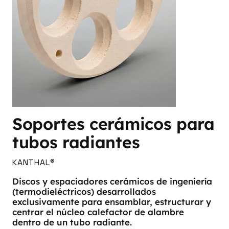
Soportes cerámicos para
tubos radiantes
KANTHAL®
Discos y espaciadores cerámicos de ingeniería
(termodieléctricos) desarrollados
exclusivamente para ensamblar, estructurar y
centrar el núcleo calefactor de alambre
dentro de un tubo radiante.