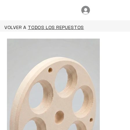
VOLVER A
TODOS LOS REPUESTOS