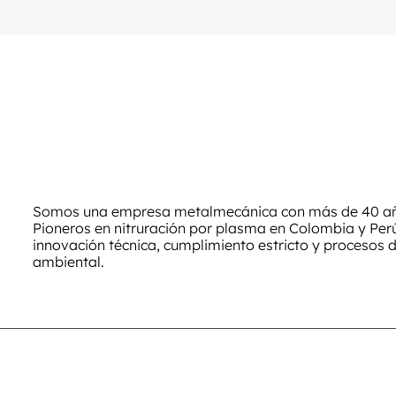
Somos una empresa metalmecánica con más de 40 año
Pioneros en nitruración por plasma en Colombia y Pe
innovación técnica, cumplimiento estricto y procesos 
ambiental.