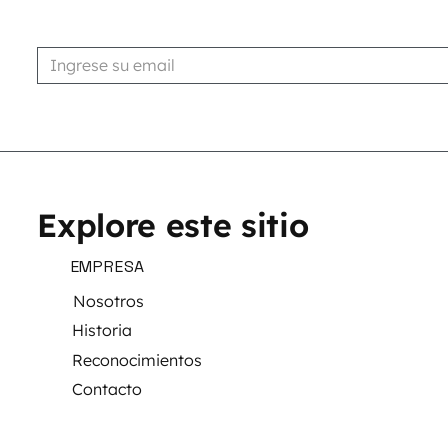
Suscribirse
Explore este sitio
EMPRESA
Nosotros
Historia
Reconocimientos
Contacto