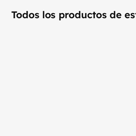
Todos los productos de es