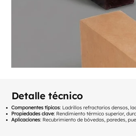
Detalle técnico
Componentes típicos
: Ladrillos refractarios densos, 
Propiedades clave
: Rendimiento térmico superior, dur
Aplicaciones
: Recubrimiento de bóvedas, paredes, puer