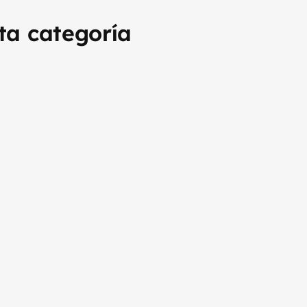
ta categoría