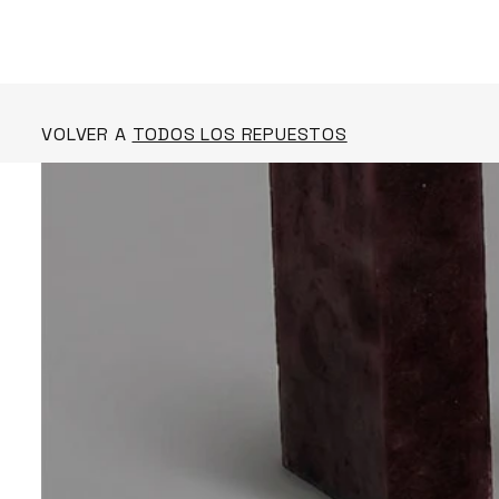
VOLVER A
TODOS LOS REPUESTOS