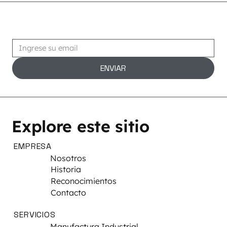
Suscribirse
ENVIAR
Explore este sitio
EMPRESA
Nosotros
Historia
Reconocimientos
Contacto
SERVICIOS
Manufactura Industrial