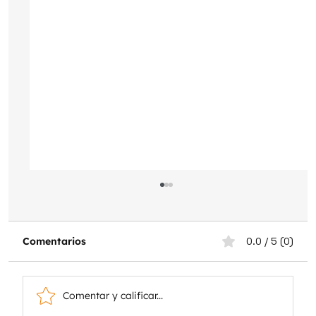
Comentarios
0.0 / 5 (0)
Comentar y calificar...