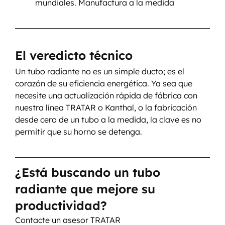
mundiales. Manufactura a la medida 
El veredicto técnico
Un tubo radiante no es un simple ducto; es el 
corazón de su eficiencia energética. Ya sea que 
necesite una actualización rápida de fábrica con 
nuestra línea TRATAR o Kanthal, o la fabricación 
desde cero de un tubo a la medida, la clave es no 
permitir que su horno se detenga.
¿Está buscando un tubo 
radiante que mejore su 
productividad?
Contacte un asesor TRATAR