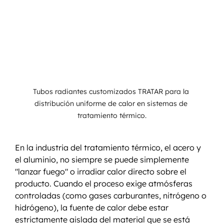
Tubos radiantes customizados TRATAR para la 
distribución uniforme de calor en sistemas de 
tratamiento térmico.
En la industria del tratamiento térmico, el acero y 
el aluminio, no siempre se puede simplemente 
"lanzar fuego" o irradiar calor directo sobre el 
producto. Cuando el proceso exige atmósferas 
controladas (como gases carburantes, nitrógeno o 
hidrógeno), la fuente de calor debe estar 
estrictamente aislada del material que se está 