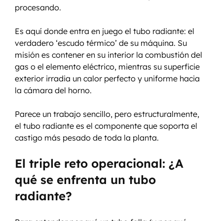
procesando.
Es aquí donde entra en juego el tubo radiante: el 
verdadero ‘escudo térmico’ de su máquina. Su 
misión es contener en su interior la combustión del 
gas o el elemento eléctrico, mientras su superficie 
exterior irradia un calor perfecto y uniforme hacia 
la cámara del horno.
Parece un trabajo sencillo, pero estructuralmente, 
el tubo radiante es el componente que soporta el 
castigo más pesado de toda la planta.
El triple reto operacional: ¿A 
qué se enfrenta un tubo 
radiante?