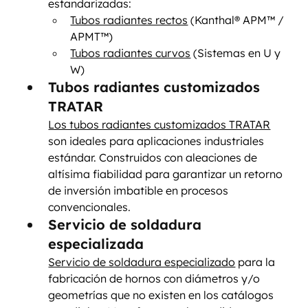
estandarizadas:
Tubos radiantes rectos
 (Kanthal® APM™ / 
APMT™)
Tubos radiantes curvos
 (Sistemas en U y 
W)
Tubos radiantes customizados 
TRATAR
Los tubos radiantes customizados TRATAR
son ideales para aplicaciones industriales 
estándar. Construidos con aleaciones de 
altísima fiabilidad para garantizar un retorno 
de inversión imbatible en procesos 
convencionales. 
Servicio de soldadura 
especializada
Servicio de soldadura especializado
 para la 
fabricación de hornos con diámetros y/o 
geometrías que no existen en los catálogos 