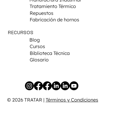
Tratamiento Térmico
Repuestos
Fabricación de hornos
RECURSOS
Blog
Cursos
Biblioteca Técnica
Glosario
© 2026 TRATAR |
Términos y Condiciones