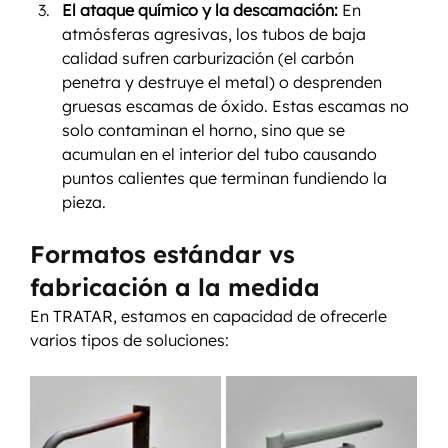
El ataque químico y la descamación:
 En 
atmósferas agresivas, los tubos de baja 
calidad sufren carburización (el carbón 
penetra y destruye el metal) o desprenden 
gruesas escamas de óxido. Estas escamas no 
solo contaminan el horno, sino que se 
acumulan en el interior del tubo causando 
puntos calientes que terminan fundiendo la 
pieza.
Formatos estándar vs 
fabricación a la medida
En TRATAR, estamos en capacidad de ofrecerle 
varios tipos de soluciones: