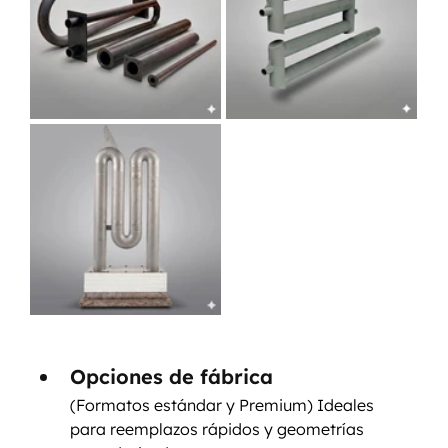
Opciones de fábrica 
(Formatos estándar y Premium) Ideales 
para reemplazos rápidos y geometrías 