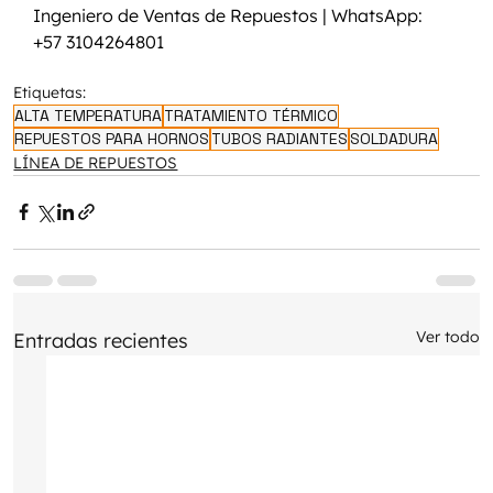
Ingeniero de Ventas de Repuestos | WhatsApp: 
+57 3104264801
Etiquetas:
ALTA TEMPERATURA
TRATAMIENTO TÉRMICO
REPUESTOS PARA HORNOS
TUBOS RADIANTES
SOLDADURA
LÍNEA DE REPUESTOS
Ver todo
Entradas recientes