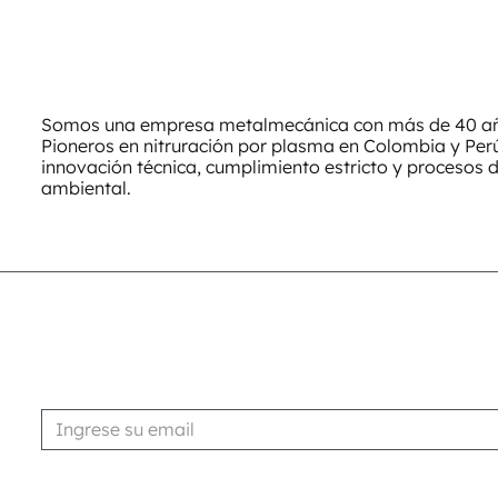
Somos una empresa metalmecánica con más de 40 año
Pioneros en nitruración por plasma en Colombia y Pe
innovación técnica, cumplimiento estricto y procesos 
ambiental.
Suscribirse