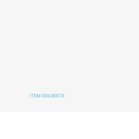
ITEM SIGUIENTE