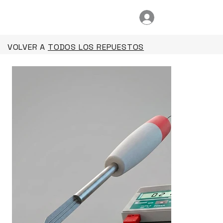
VOLVER A
TODOS LOS REPUESTOS