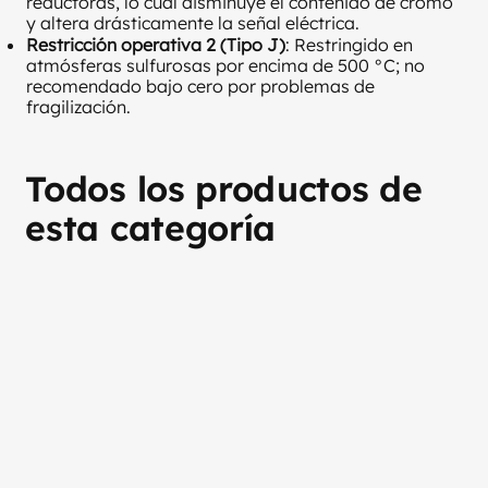
reductoras, lo cual disminuye el contenido de cromo
y altera drásticamente la señal eléctrica.
Restricción operativa 2 (Tipo J)
: Restringido en
atmósferas sulfurosas por encima de 500 °C; no
recomendado bajo cero por problemas de
fragilización.
Todos los productos de
esta categoría