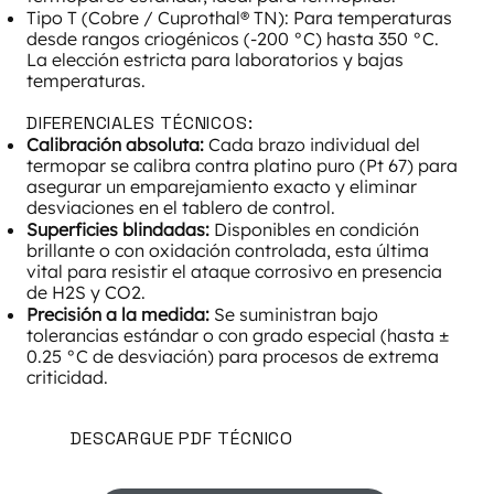
Tipo T (Cobre / Cuprothal® TN): Para temperaturas
desde rangos criogénicos (-200 °C) hasta 350 °C.
La elección estricta para laboratorios y bajas
temperaturas.
DIFERENCIALES TÉCNICOS:
Calibración absoluta:
Cada brazo individual del
termopar se calibra contra platino puro (Pt 67) para
asegurar un emparejamiento exacto y eliminar
desviaciones en el tablero de control.
Superficies blindadas:
Disponibles en condición
brillante o con oxidación controlada, esta última
vital para resistir el ataque corrosivo en presencia
de H2S y CO2.
Precisión a la medida:
Se suministran bajo
tolerancias estándar o con grado especial (hasta ±
0.25 °C de desviación) para procesos de extrema
criticidad.
DESCARGUE PDF TÉCNICO