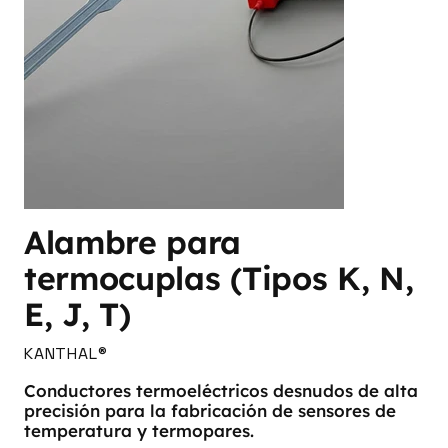
Alambre para
termocuplas (Tipos K, N,
E, J, T)
KANTHAL®
Conductores termoeléctricos desnudos de alta
precisión para la fabricación de sensores de
temperatura y termopares.