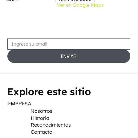
Ver en Google Maps
Suscribirse
ENVIAR
Explore este sitio
EMPRESA
Nosotros
Historia
Reconocimientos
Contacto