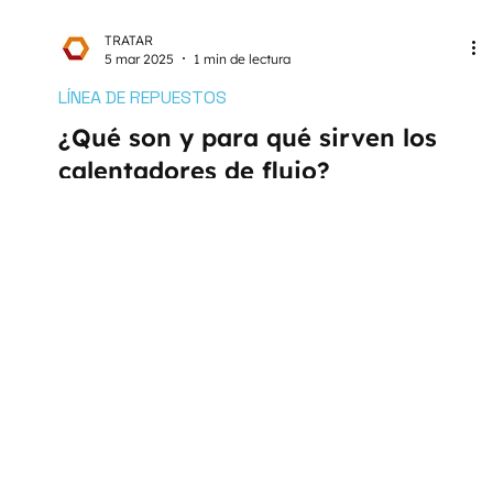
TRATAR