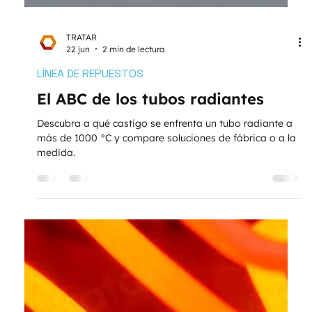
TRATAR
22 jun
2 min de lectura
LÍNEA DE REPUESTOS
El ABC de los tubos radiantes
Descubra a qué castigo se enfrenta un tubo radiante a
más de 1000 °C y compare soluciones de fábrica o a la
medida.