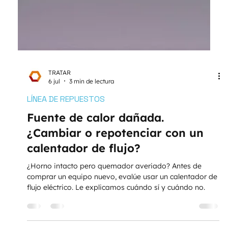
TRATAR
6 jul
3 min de lectura
LÍNEA DE REPUESTOS
Fuente de calor dañada.
¿Cambiar o repotenciar con un
calentador de flujo?
¿Horno intacto pero quemador averiado? Antes de
comprar un equipo nuevo, evalúe usar un calentador de