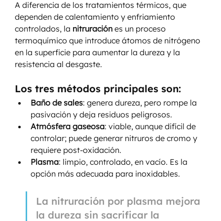
A diferencia de los tratamientos térmicos, que 
dependen de calentamiento y enfriamiento 
controlados, la 
nitruración
 es un proceso 
termoquímico que introduce átomos de nitrógeno 
en la superficie para aumentar la dureza y la 
resistencia al desgaste.
Los tres métodos principales son:
Baño de sales
: genera dureza, pero rompe la 
pasivación y deja residuos peligrosos.
Atmósfera gaseosa
: viable, aunque difícil de 
controlar; puede generar nitruros de cromo y 
requiere post-oxidación.
Plasma
: limpio, controlado, en vacío. Es la 
opción más adecuada para inoxidables.
La nitruración por plasma mejora 
la dureza sin sacrificar la 