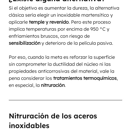
Si el objetivo es aumentar la dureza, la alternativa 
clásica sería elegir un inoxidable martensítico y 
aplicarle 
temple y revenido
. Pero este proceso 
implica temperaturas por encima de 950 °C y 
enfriamientos bruscos, con riesgo de 
sensibilización
 y deterioro de la película pasiva.
Por eso, cuando la meta es reforzar la superficie 
sin comprometer la ductilidad del núcleo ni las 
propiedades anticorrosivas del material, vale la 
pena considerar los 
tratamientos termoquímicos
, 
en especial, la 
nitruración
.
Nitruración de los aceros 
inoxidables