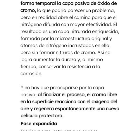
forma temporal la capa pasiva de óxido de 
cromo,
 lo que podría parecer un problema, 
pero en realidad abre el camino para que el 
nitrógeno difunda con mayor efectividad. El 
resultado es una capa nitrurada enriquecida, 
formada por la microestructura original y 
átomos de nitrógeno incrustados en ella, 
pero sin formar nitruros de cromo. Así se 
logra aumentar la dureza y, al mismo 
tiempo, conservar la resistencia a la 
corrosión.
Y no hay que preocuparse por la capa 
pasiva:
 al finalizar el proceso, el cromo libre 
en la superficie reacciona con el oxígeno del 
aire y regenera espontáneamente una nueva 
película protectora.
Fase expandida 