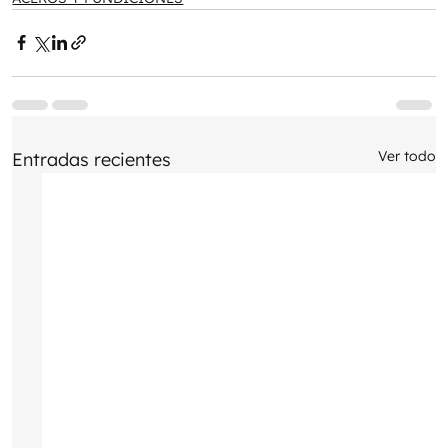
Ver todo
Entradas recientes