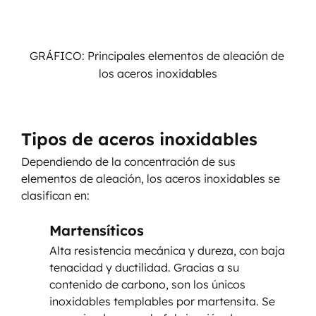
GRÁFICO: Principales elementos de aleación de 
los aceros inoxidables
Tipos de aceros inoxidables
Dependiendo de la concentración de sus 
elementos de aleación, los aceros inoxidables se 
clasifican en:
Martensíticos
Alta resistencia mecánica y dureza, con baja 
tenacidad y ductilidad. Gracias a su 
contenido de carbono, son los únicos 
inoxidables templables por martensita. Se 