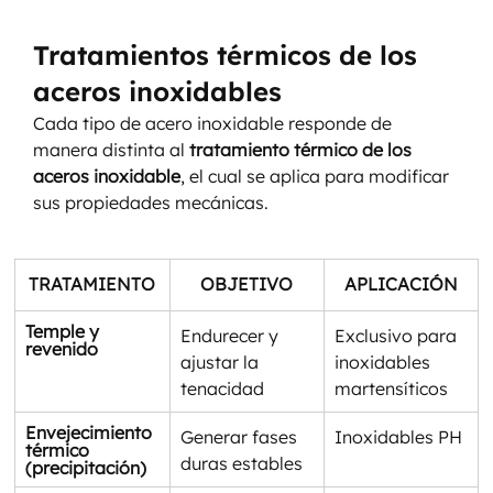
Tratamientos térmicos de los 
aceros inoxidables
Cada tipo de acero inoxidable responde de 
manera distinta al 
tratamiento térmico de los 
aceros inoxidable
, el cual se aplica para modificar 
sus propiedades mecánicas.
TRATAMIENTO
OBJETIVO
APLICACIÓN
Temple y 
Endurecer y 
Exclusivo para 
revenido
ajustar la 
inoxidables 
tenacidad
martensíticos
Envejecimiento 
Generar fases 
Inoxidables PH
térmico 
duras estables
(precipitación)