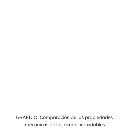
GRÁFICO: Comparación de las propiedades 
mecánicas de los aceros inoxidables