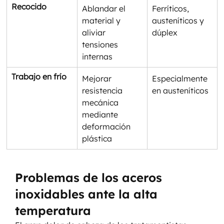
Recocido
Ablandar el 
Ferríticos, 
material y 
austeníticos y 
aliviar 
dúplex
tensiones 
internas
Trabajo en frío
Mejorar 
Especialmente 
resistencia 
en austeníticos
mecánica 
mediante 
deformación 
plástica
Problemas de los aceros 
inoxidables ante la alta 
temperatura