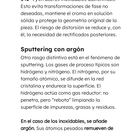
Esto evita transformaciones de fase no 
deseadas, mantiene el cromo en solución 
sólida y protege la geometría original de la 
pieza. El riesgo de distorsión se reduce y, con 
él, la necesidad de rectificados posteriores.
Sputtering con argón
Otro rasgo distintivo está en el fenómeno de 
sputtering. Los gases de proceso típicos son 
hidrógeno y nitrógeno. El nitrógeno, por su 
tamaño atómico, se difunde en la red 
cristalina y endurece la superficie. El 
hidrógeno actúa como gas reductor: no 
penetra, pero “rebota” limpiando la 
superficie de impurezas, grasas y residuos. 
En el caso de los inoxidables, se añade 
argón.
 Sus átomos pesados 
remueven de 