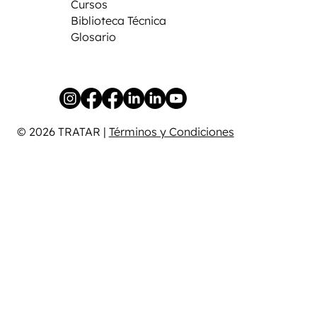
Cursos
Biblioteca Técnica
Glosario
© 2026 TRATAR |
Términos y Condiciones