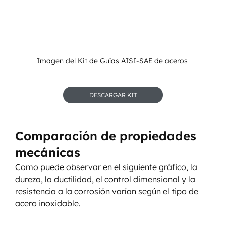
Imagen del Kit de Guías AISI-SAE de aceros 
DESCARGAR KIT
Comparación de propiedades 
mecánicas
Como puede observar en el siguiente gráfico, la 
dureza, la ductilidad, el control dimensional y la 
resistencia a la corrosión varían según el tipo de 
acero inoxidable.