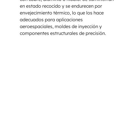
en estado recocido y se endurecen por 
envejecimiento térmico, lo que los hace 
adecuados para aplicaciones 
aeroespaciales, moldes de inyección y 
componentes estructurales de precisión.