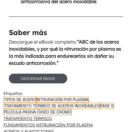
anticorrosiva del acero inoxidable
.
Saber más
Descargue el eBook completo:
“ABC de los aceros 
inoxidables, y por qué la nitruración por plasma es 
la más indicada para endurecerlos sin dañar su 
escudo anticorrosión.”
DESCARGAR EBOOK
Etiquetas:
TIPOS DE ACERO
NITRURACIÓN POR PLASMA
TRATAMIENTO TÉRMICO DE ACEROS INOXIDABLES
FASE S
PELÍCULA PASIVA ÓXIDO DE CROMO
TRATAMIENTO TÉRMICO
FUNDAMENTOS NITRURACIÓN POR PLASMA
ACEROS Y FUNDICIONES