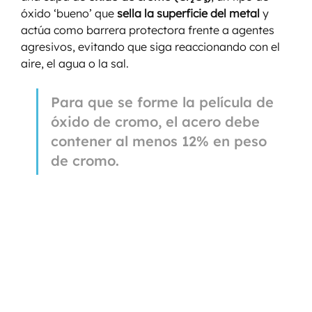
óxido ‘bueno’ que 
sella la superficie del metal
 y 
actúa como barrera protectora frente a agentes 
agresivos, evitando que siga reaccionando con el 
aire, el agua o la sal.
Para que se forme la película de 
óxido de cromo, el acero debe 
contener al menos 12% en peso 
de cromo.