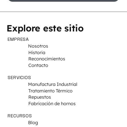
Explore este sitio
EMPRESA
Nosotros
Historia
Reconocimientos
Contacto
SERVICIOS
Manufactura Industrial
Tratamiento Térmico
Repuestos
Fabricación de hornos
RECURSOS
Blog