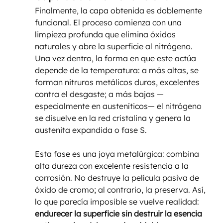
Finalmente, la capa obtenida es doblemente 
funcional. El proceso comienza con una 
limpieza profunda que elimina óxidos 
naturales y abre la superficie al nitrógeno. 
Una vez dentro, la forma en que este actúa 
depende de la temperatura: a más altas, se 
forman nitruros metálicos duros, excelentes 
contra el desgaste; a más bajas —
especialmente en austeníticos— el nitrógeno 
se disuelve en la red cristalina y genera la 
austenita expandida o fase S.
Esta fase es una joya metalúrgica: combina 
alta dureza con excelente resistencia a la 
corrosión. No destruye la película pasiva de 
óxido de cromo; al contrario, la preserva. Así, 
lo que parecía imposible se vuelve realidad: 
endurecer la superficie sin destruir la esencia 