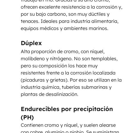
ofrecen excelente resistencia a la corrosión y, 
por su bajo carbono, son muy dúctiles y 
tenaces. Ideales para industria alimentaria, 
equipos médicos y ambientes marinos.
Dúplex
Alta proporción de cromo, con níquel, 
molibdeno y nitrógeno. No son templables, 
pero su composición los hace muy 
resistentes frente a la corrosión localizada 
(picaduras y grietas). Por eso se utilizan en la 
industria química, tuberías submarinas y 
plantas de desalinización.
Endurecibles por precipitación 
(PH)
Contienen cromo y níquel, y suelen alearse 
con cobre, aluminio o niobio. Se suministran 