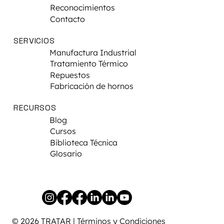
Reconocimientos
Contacto
SERVICIOS
Manufactura Industrial
Tratamiento Térmico
Repuestos
Fabricación de hornos
RECURSOS
Blog
Cursos
Biblioteca Técnica
Glosario
© 2026 TRATAR |
Términos y Condiciones