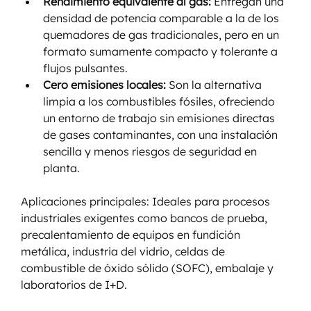
Rendimiento equivalente al gas:
 Entregan una 
densidad de potencia comparable a la de los 
quemadores de gas tradicionales, pero en un 
formato sumamente compacto y tolerante a 
flujos pulsantes.
Cero emisiones locales:
 Son la alternativa 
limpia a los combustibles fósiles, ofreciendo 
un entorno de trabajo sin emisiones directas 
de gases contaminantes, con una instalación 
sencilla y menos riesgos de seguridad en 
planta.
Aplicaciones principales: Ideales para procesos 
industriales exigentes como bancos de prueba, 
precalentamiento de equipos en fundición 
metálica, industria del vidrio, celdas de 
combustible de óxido sólido (SOFC), embalaje y 
laboratorios de I+D.