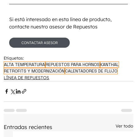
Si está interesado en esta línea de producto, 
contacte nuestro asesor de Repuestos
CONTACTAR ASESOR
Etiquetas:
ALTA TEMPERATURA
REPUESTOS PARA HORNOS
KANTHAL
RETROFITS Y MODERNIZACIÓN
CALENTADORES DE FLUJO
LÍNEA DE REPUESTOS
Ver todo
Entradas recientes