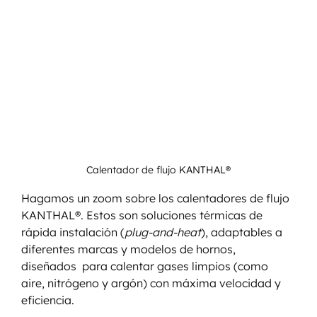
Calentador de flujo 
KANTHAL®
Hagamos un zoom sobre los calentadores de flujo 
KANTHAL®. Estos son soluciones térmicas de 
rápida instalación (
plug-and-heat
), adaptables a 
diferentes marcas y modelos de hornos, 
diseñados  para calentar gases limpios (como 
aire, nitrógeno y argón) con máxima velocidad y 
eficiencia.