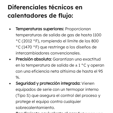
Diferenciales técnicos en 
calentadores de flujo:
Temperaturas superiores:
 Proporcionan 
temperaturas de salida de gas de hasta 1100 
°C (2012 °F), rompiendo el límite de los 800 
°C (1470 °F) que restringe a los diseños de 
intercambiadores convencionales.
Precisión absoluta:
 Garantizan una exactitud 
en la temperatura de salida de ± 1 °C y operan 
con una eficiencia neta altísima de hasta el 95 
%.
Seguridad y protección integrada:
 Vienen 
equipados de serie con un termopar interno 
(Tipo S) que asegura el control del proceso y 
protege el equipo contra cualquier 
sobrecalentamiento.