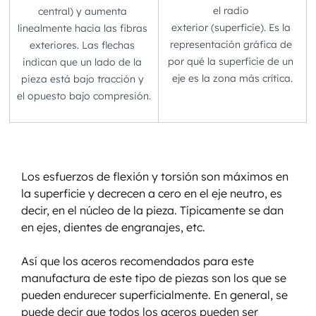
el radio 
central) y aumenta 
exterior (superficie). Es la 
linealmente hacia las fibras 
representación gráfica de 
exteriores. Las flechas 
por qué la superficie de un 
indican que un lado de la 
eje es la zona más crítica.
pieza está bajo tracción y 
el opuesto bajo compresión.
Los esfuerzos de flexión y torsión son máximos en 
la superficie y decrecen a cero en el eje neutro, es 
decir, en el núcleo de la pieza. Típicamente se dan 
en ejes, dientes de engranajes, etc.
Así que los aceros recomendados para este 
manufactura de este tipo de piezas son los que se 
pueden endurecer superficialmente. En general, se 
puede decir que todos los aceros pueden ser 