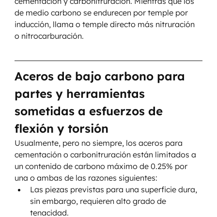
cementación y carbonitruración. Mientras que los 
de medio carbono se endurecen por temple por 
inducción, llama o temple directo más nitruración 
o nitrocarburación.
Aceros de bajo carbono para 
partes y herramientas 
sometidas a esfuerzos de 
flexión y torsión
Usualmente, pero no siempre, los aceros para 
cementación o carbonitruración están limitados a 
un contenido de carbono máximo de 0.25% por 
una o ambas de las razones siguientes:
Las piezas previstas para una superficie dura, 
sin embargo, requieren alto grado de 
tenacidad.