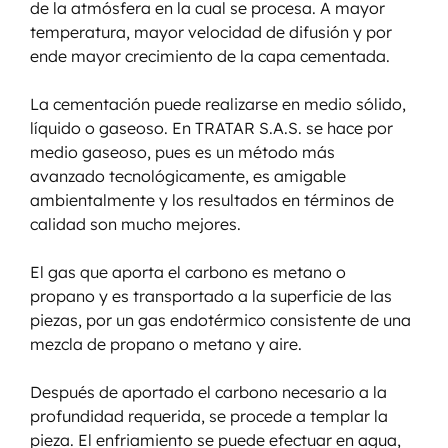
de la atmósfera en la cual se procesa. A mayor 
temperatura, mayor velocidad de difusión y por 
ende mayor crecimiento de la capa cementada.
La cementación puede realizarse en medio sólido, 
líquido o gaseoso. En TRATAR S.A.S. se hace por 
medio gaseoso, pues es un método más 
avanzado tecnológicamente, es amigable 
ambientalmente y los resultados en términos de 
calidad son mucho mejores.
El gas que aporta el carbono es metano o 
propano y es transportado a la superficie de las 
piezas, por un gas endotérmico consistente de una 
mezcla de propano o metano y aire.
Después de aportado el carbono necesario a la 
profundidad requerida, se procede a templar la 
pieza. El enfriamiento se puede efectuar en agua, 