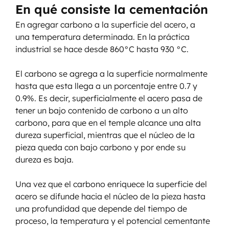
En qué consiste la cementación
En agregar carbono a la superficie del acero, a 
una temperatura determinada. En la práctica 
industrial se hace desde 860°C hasta 930 °C.
El carbono se agrega a la superficie normalmente 
hasta que esta llega a un porcentaje entre 0.7 y 
0.9%. Es decir, superficialmente el acero pasa de 
tener un bajo contenido de carbono a un alto 
carbono, para que en el temple alcance una alta 
dureza superficial, mientras que el núcleo de la 
pieza queda con bajo carbono y por ende su 
dureza es baja.
Una vez que el carbono enriquece la superficie del 
acero se difunde hacia el núcleo de la pieza hasta 
una profundidad que depende del tiempo de 
proceso, la temperatura y el potencial cementante 