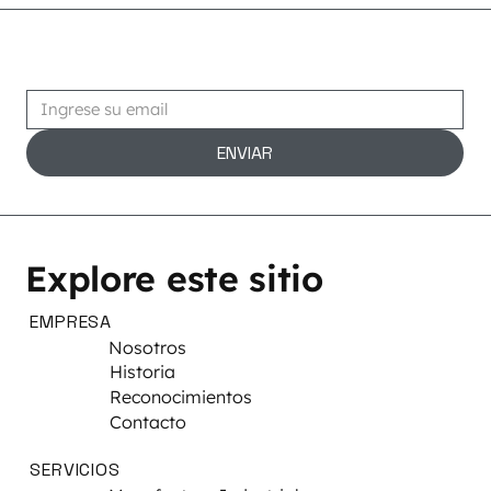
Suscribirse
ENVIAR
Explore este sitio
EMPRESA
Nosotros
Historia
Reconocimientos
Contacto
SERVICIOS