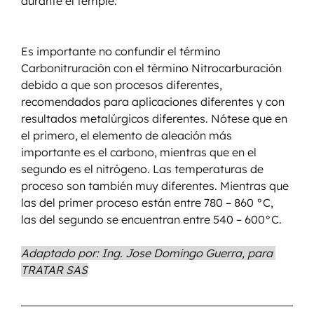
durante el temple.
Es importante no confundir el término 
Carbonitruración con el término Nitrocarburación 
debido a que son procesos diferentes, 
recomendados para aplicaciones diferentes y con 
resultados metalúrgicos diferentes. Nótese que en 
el primero, el elemento de aleación más 
importante es el carbono, mientras que en el 
segundo es el nitrógeno. Las temperaturas de 
proceso son también muy diferentes. Mientras que 
las del primer proceso están entre 780 – 860 °C, 
las del segundo se encuentran entre 540 – 600°C.
Adaptado por: Ing. Jose Domingo Guerra, para 
TRATAR SAS