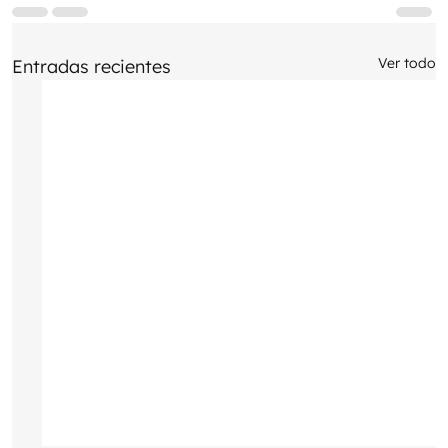
Ver todo
Entradas recientes