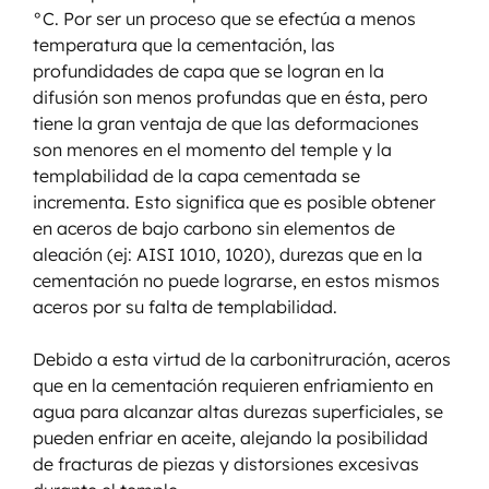
°C. Por ser un proceso que se efectúa a menos 
temperatura que la cementación, las 
profundidades de capa que se logran en la 
difusión son menos profundas que en ésta, pero 
tiene la gran ventaja de que las deformaciones 
son menores en el momento del temple y la 
templabilidad de la capa cementada se 
incrementa. Esto significa que es posible obtener 
en aceros de bajo carbono sin elementos de 
aleación (ej: AISI 1010, 1020), durezas que en la 
cementación no puede lograrse, en estos mismos 
aceros por su falta de templabilidad.
Debido a esta virtud de la carbonitruración, aceros 
que en la cementación requieren enfriamiento en 
agua para alcanzar altas durezas superficiales, se 
pueden enfriar en aceite, alejando la posibilidad 
de fracturas de piezas y distorsiones excesivas 