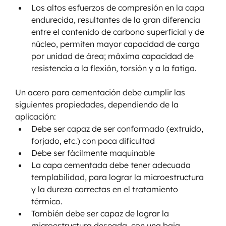
Los altos esfuerzos de compresión en la capa 
endurecida, resultantes de la gran diferencia 
entre el contenido de carbono superficial y de 
núcleo, permiten mayor capacidad de carga 
por unidad de área; máxima capacidad de 
resistencia a la flexión, torsión y a la fatiga.
Un acero para cementación debe cumplir las 
siguientes propiedades, dependiendo de la 
aplicación:
Debe ser capaz de ser conformado (extruido, 
forjado, etc.) con poca dificultad
Debe ser fácilmente maquinable
La capa cementada debe tener adecuada 
templabilidad, para lograr la microestructura 
y la dureza correctas en el tratamiento 
térmico.
También debe ser capaz de lograr la 
microestructura deseada, con una baja 