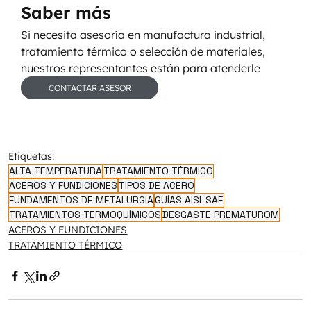
Saber más
Si necesita asesoría en manufactura industrial, 
tratamiento térmico o selección de materiales, 
nuestros representantes están para atenderle
CONTACTAR ASESOR
Etiquetas:
ALTA TEMPERATURA
TRATAMIENTO TÉRMICO
ACEROS Y FUNDICIONES
TIPOS DE ACERO
FUNDAMENTOS DE METALURGIA
GUÍAS AISI-SAE
TRATAMIENTOS TERMOQUÍMICOS
DESGASTE PREMATUROM
ACEROS Y FUNDICIONES
TRATAMIENTO TÉRMICO