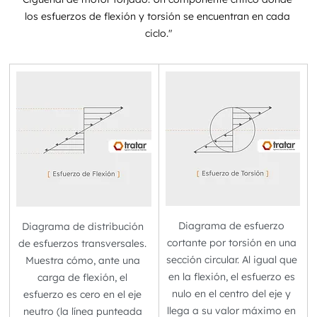
los esfuerzos de flexión y torsión se encuentran en cada 
ciclo."
Diagrama de esfuerzo 
Diagrama de distribución 
cortante por torsión en una 
de esfuerzos transversales. 
sección circular. Al igual que 
Muestra cómo, ante una 
en la flexión, el esfuerzo es 
carga de flexión, el 
nulo en el centro del eje y 
esfuerzo es cero en el eje 
llega a su valor máximo en 
neutro (la línea punteada 