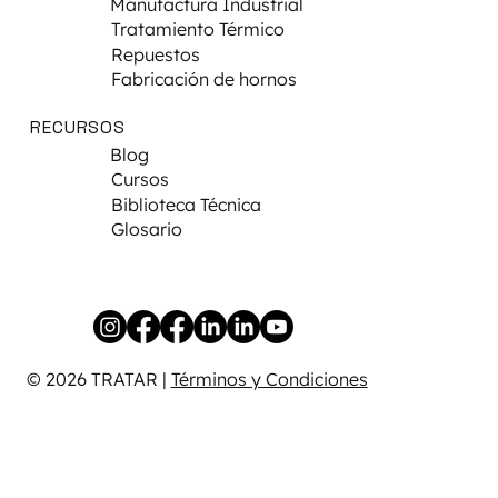
Manufactura Industrial
Tratamiento Térmico
Repuestos
Fabricación de hornos
RECURSOS
Blog
Cursos
Biblioteca Técnica
Glosario
© 2026 TRATAR |
Términos y Condiciones