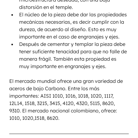
distorsión en el temple.
El núcleo de la pieza debe dar las propiedades 
mecánicas necesarias, es decir cumplir con la 
dureza, de acuerdo al diseño. Esto es muy 
importante en el caso de engranajes y ejes.
Después de cementar y templar la pieza debe 
tener suficiente tenacidad para que no falle de 
manera frágil. También esta propiedad es 
muy importante en engranajes y ejes.
El mercado mundial ofrece una gran variedad de 
aceros de bajo Carbono. Entre los más 
importantes: AISI 1010, 1016, 1018, 1020, 1117, 
12L14, 1518, 3215, 3415, 4120, 4320, 5115, 8620, 
9310. El mercado nacional colombiano, ofrece: 
1010, 1020,1518, 8620.