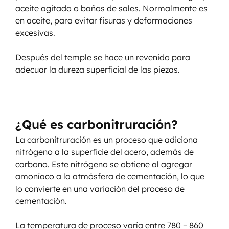
aceite agitado o baños de sales. Normalmente es 
en aceite, para evitar fisuras y deformaciones 
excesivas.
Después del temple se hace un revenido para 
adecuar la dureza superficial de las piezas.
¿Qué es carbonitruración?
La carbonitruración es un proceso que adiciona 
nitrógeno a la superficie del acero, además de 
carbono. Este nitrógeno se obtiene al agregar 
amoníaco a la atmósfera de cementación, lo que 
lo convierte en una variación del proceso de 
cementación.
La temperatura de proceso varía entre 780 – 860 