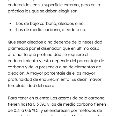
endurecidos en su superficie externa, pero en la 
práctica los que se deben elegir son:
Los de bajo carbono, aleados o no.
Los de medio carbono, aleado o no.
Que sean aleados o no depende de la necesidad 
planteada por el diseñador, que en último caso 
dirá hasta qué profundidad se requiere el 
endurecimiento y esto depende del porcentaje de 
carbono y de la presencia o no de elementos de 
aleación. A mayor porcentaje de ellos mayor 
profundidad de endurecimiento. Es decir, mayor 
templabilidad del acero.
Para tener en cuenta: Los aceros de bajo carbono 
tienen hasta 0.3 %C y los de medio carbono tienen 
de 0.3  a 0.6 %C, y se endurecen por métodos de 