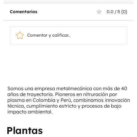
Comentarios
0.0 / 5 (0)
Comentar y calificar...
Aceros para nitruración, ¿cuáles son
óptimos?
Somos una empresa metalmecánica con más de 40
años de trayectoria. Pioneros en nitruración por
plasma en Colombia y Perú, combinamos innovación
técnica, cumplimiento estricto y procesos de bajo
impacto ambiental.
Plantas