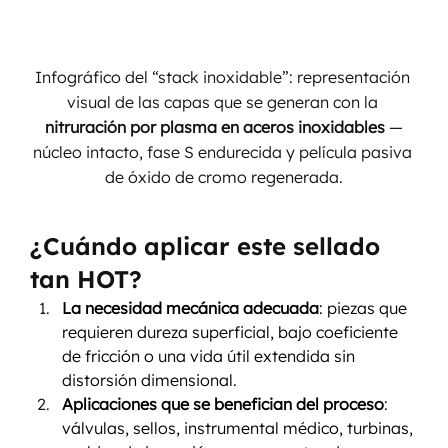
Infográfico del “stack inoxidable”: representación 
visual de las capas que se generan con la 
nitruración por plasma en aceros inoxidables
 —
núcleo intacto, fase S endurecida y película pasiva 
de óxido de cromo regenerada.
¿Cuándo aplicar este sellado 
tan HOT?
La necesidad mecánica adecuada
: piezas que 
requieren dureza superficial, bajo coeficiente 
de fricción o una vida útil extendida sin 
distorsión dimensional.
Aplicaciones que se benefician del proceso
: 
válvulas, sellos, instrumental médico, turbinas, 