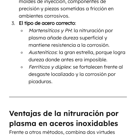
moldes de inyección, componentes de 
precisión y piezas sometidas a fricción en 
ambientes corrosivos.
El tipo de acero correcto
:
Martensíticos y PH
: la nitruración por 
plasma añade dureza superficial y 
mantiene resistencia a la corrosión.
Austeníticos
: la gran estrella, porque logra 
dureza donde antes era imposible.
Ferríticos y dúplex
: se fortalecen frente al 
desgaste localizado y la corrosión por 
picaduras.
Ventajas de la nitruración por 
plasma en aceros inoxidables
Frente a otros métodos, combina dos virtudes 