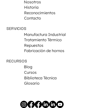
Nosotros
Historia
Reconocimientos
Contacto
SERVICIOS
Manufactura Industrial
Tratamiento Térmico
Repuestos
Fabricación de hornos
RECURSOS
Blog
Cursos
Biblioteca Técnica
Glosario