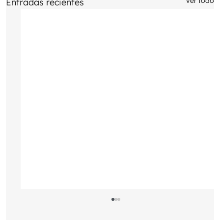
Ver todo
Entradas recientes