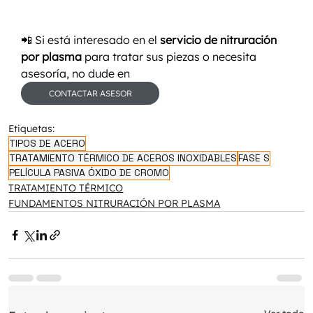
📲 Si está interesado en el 
servicio de nitruración 
por plasma
 para tratar sus piezas o necesita 
asesoría, no dude en 
CONTACTAR ASESOR
Etiquetas:
TIPOS DE ACERO
TRATAMIENTO TÉRMICO DE ACEROS INOXIDABLES
FASE S
PELÍCULA PASIVA ÓXIDO DE CROMO
TRATAMIENTO TÉRMICO
FUNDAMENTOS NITRURACIÓN POR PLASMA