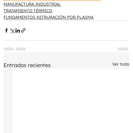
MANUFACTURA INDUSTRIAL
TRATAMIENTO TÉRMICO
FUNDAMENTOS NITRURACIÓN POR PLASMA
Ver todo
Entradas recientes