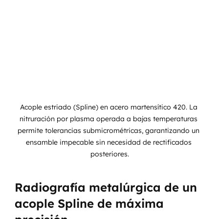
Acople estriado (Spline) en acero martensítico 420. La 
nitruración por plasma operada a bajas temperaturas 
permite tolerancias submicrométricas, garantizando un 
ensamble impecable sin necesidad de rectificados 
posteriores.
Radiografía metalúrgica de un 
acople Spline de máxima 