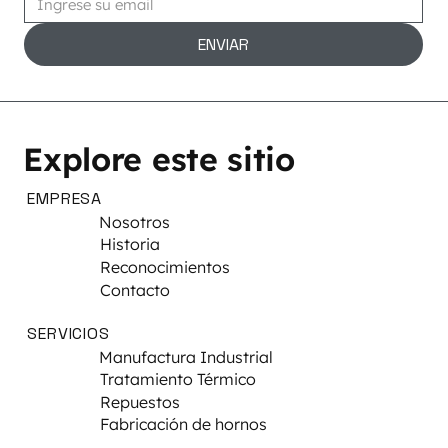
ENVIAR
Explore este sitio
EMPRESA
Nosotros
Historia
Reconocimientos
Contacto
SERVICIOS
Manufactura Industrial
Tratamiento Térmico
Repuestos
Fabricación de hornos