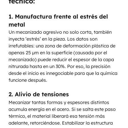
técnico:
1. Manufactura frente al estrés del 
metal
Un mecanizado agresivo no solo corta, también 
inyecta ‘estrés’ en la pieza. Los datos son 
irrefutables: una zona de deformación plástica de 
apenas 25 µm en la superficie (causada por el 
mecanizado) puede reducir el espesor de la capa 
nitrurada hasta en un 30%. Por eso, la precisión 
desde el inicio es innegociable para que la química 
funcione después.
2. Alivio de tensiones
Mecanizar tantas formas y espesores distintos 
acumula energía en el acero. Si se salta este paso 
térmico, el material liberará esa tensión más 
adelante, retorciéndose. Estabilizar la estructura 