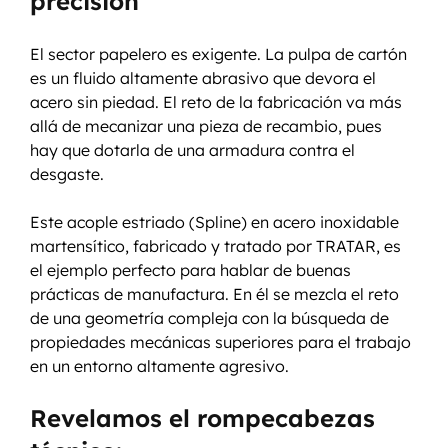
precisión
El sector papelero es exigente. La pulpa de cartón 
es un fluido altamente abrasivo que devora el 
acero sin piedad. El reto de la fabricación va más 
allá de mecanizar una pieza de recambio, pues 
hay que dotarla de una armadura contra el 
desgaste.
Este acople estriado (Spline) en acero inoxidable 
martensítico, fabricado y tratado por TRATAR, es 
el ejemplo perfecto para hablar de buenas 
prácticas de manufactura. En él se mezcla el reto 
de una geometría compleja con la búsqueda de 
propiedades mecánicas superiores para el trabajo 
en un entorno altamente agresivo.
Revelamos el rompecabezas 