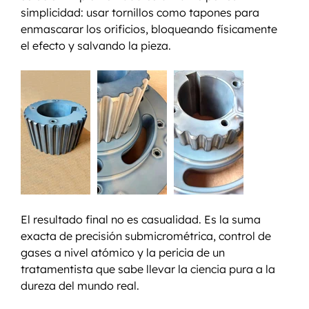
simplicidad: usar tornillos como tapones para 
enmascarar los orificios, bloqueando físicamente 
el efecto y salvando la pieza.
El resultado final no es casualidad. Es la suma 
exacta de precisión submicrométrica, control de 
gases a nivel atómico y la pericia de un 
tratamentista que sabe llevar la ciencia pura a la 
dureza del mundo real. 