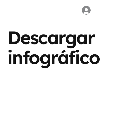
Descargar
infográfico