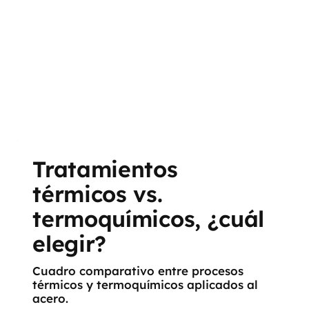
Tratamientos
térmicos vs.
termoquímicos, ¿cuál
elegir?
Cuadro comparativo entre procesos
térmicos y termoquímicos aplicados al
acero.