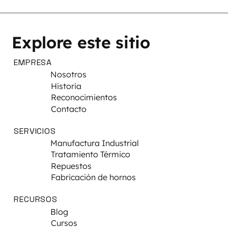
Explore este sitio
EMPRESA
Nosotros
Historia
Reconocimientos
Contacto
SERVICIOS
Manufactura Industrial
Tratamiento Térmico
Repuestos
Fabricación de hornos
RECURSOS
Blog
Cursos