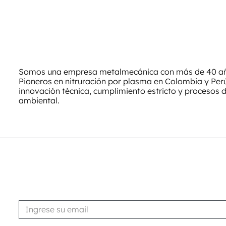
Somos una empresa metalmecánica con más de 40 año
Pioneros en nitruración por plasma en Colombia y Pe
innovación técnica, cumplimiento estricto y procesos 
ambiental.
Suscribirse