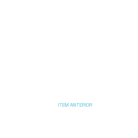
ITEM ANTERIOR