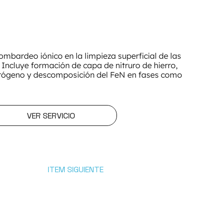
ombardeo iónico en la limpieza superficial de las
 Incluye formación de capa de nitruro de hierro,
idrógeno y descomposición del FeN en fases como
VER SERVICIO
ITEM SIGUIENTE