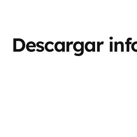
Descargar inf