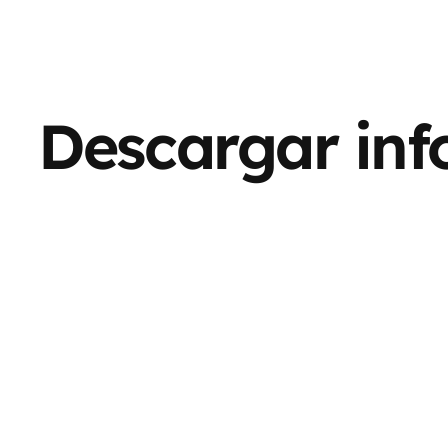
Descargar inf