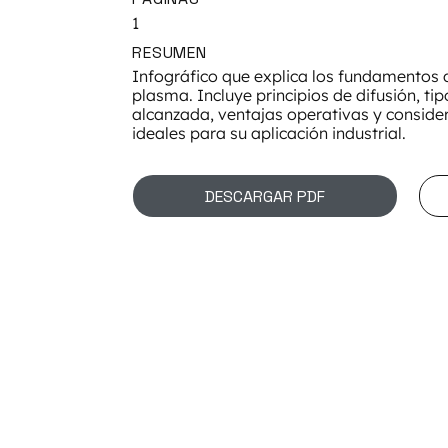
1
RESUMEN
Infográfico que explica los fundamentos 
plasma. Incluye principios de difusión, t
alcanzada, ventajas operativas y consid
ideales para su aplicación industrial.
DESCARGAR PDF