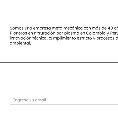
Somos una empresa metalmecánica con más de 40 año
Pioneros en nitruración por plasma en Colombia y Pe
innovación técnica, cumplimiento estricto y procesos 
ambiental.
Suscribirse