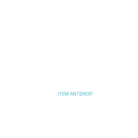
ITEM ANTERIOR