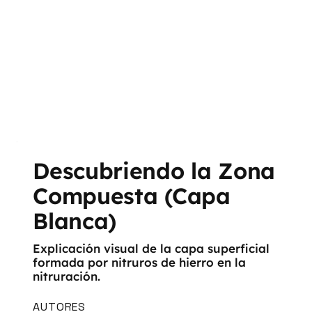
Descubriendo la Zona
Compuesta (Capa
Blanca)
Explicación visual de la capa superficial
formada por nitruros de hierro en la
nitruración.
AUTORES