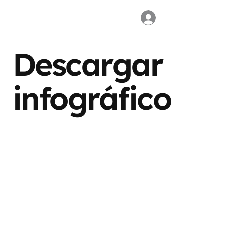
Descargar
infográfico