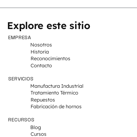
Explore este sitio
EMPRESA
Nosotros
Historia
Reconocimientos
Contacto
SERVICIOS
Manufactura Industrial
Tratamiento Térmico
Repuestos
Fabricación de hornos
RECURSOS
Blog
Cursos