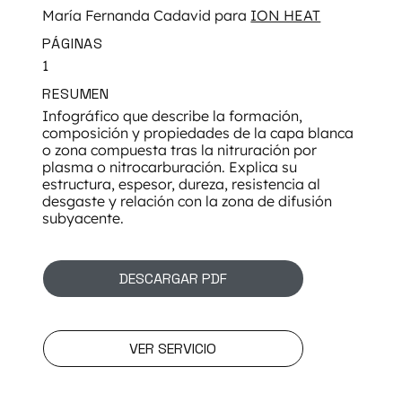
María Fernanda Cadavid para
ION HEAT
PÁGINAS
1
RESUMEN
Infográfico que describe la formación,
composición y propiedades de la capa blanca
o zona compuesta tras la nitruración por
plasma o nitrocarburación. Explica su
estructura, espesor, dureza, resistencia al
desgaste y relación con la zona de difusión
subyacente.
DESCARGAR PDF
VER SERVICIO