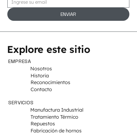
ENVIAR
Explore este sitio
EMPRESA
Nosotros
Historia
Reconocimientos
Contacto
SERVICIOS
Manufactura Industrial
Tratamiento Térmico
Repuestos
Fabricación de hornos