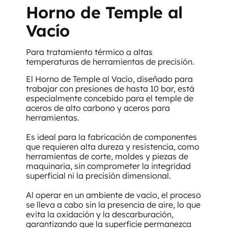
Horno de Temple al
Vacío
Para tratamiento térmico a altas
temperaturas de herramientas de precisión.
El Horno de Temple al Vacío, diseñado para
trabajar con presiones de hasta 10 bar, está
especialmente concebido para el temple de
aceros de alto carbono y aceros para
herramientas.
Es ideal para la fabricación de componentes
que requieren alta dureza y resistencia, como
herramientas de corte, moldes y piezas de
maquinaria, sin comprometer la integridad
superficial ni la precisión dimensional.
Al operar en un ambiente de vacío, el proceso
se lleva a cabo sin la presencia de aire, lo que
evita la oxidación y la descarburación,
garantizando que la superficie permanezca