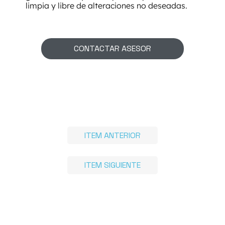
limpia y libre de alteraciones no deseadas.
CONTACTAR ASESOR
ITEM ANTERIOR
ITEM SIGUIENTE