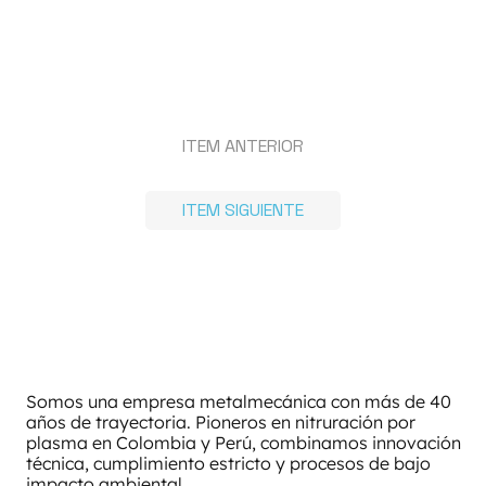
ITEM ANTERIOR
ITEM SIGUIENTE
Somos una empresa metalmecánica con más de 40
años de trayectoria. Pioneros en nitruración por
plasma en Colombia y Perú, combinamos innovación
técnica, cumplimiento estricto y procesos de bajo
impacto ambiental.