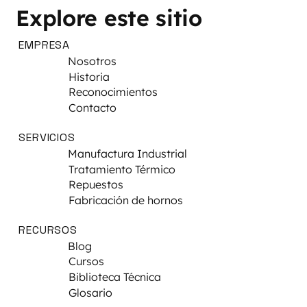
Explore este sitio
EMPRESA
Nosotros
Historia
Reconocimientos
Contacto
SERVICIOS
Manufactura Industrial
Tratamiento Térmico
Repuestos
Fabricación de hornos
RECURSOS
Blog
Cursos
Biblioteca Técnica
Glosario