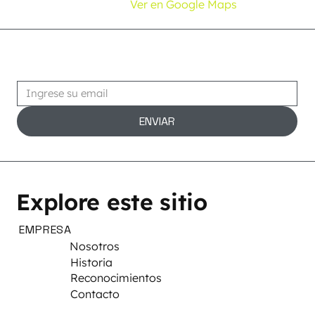
Ver en Google Maps
Suscribirse
ENVIAR
Explore este sitio
EMPRESA
Nosotros
Historia
Reconocimientos
Contacto