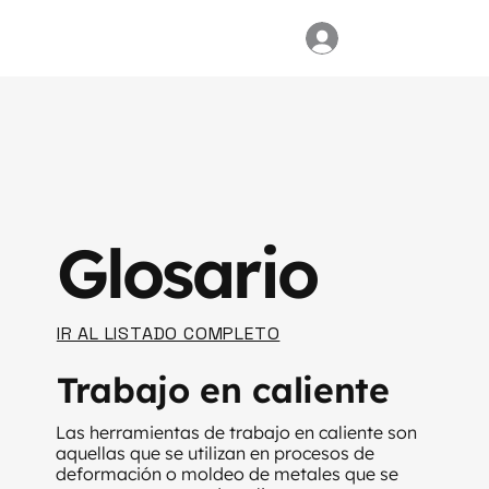
Glosario
IR AL LISTADO COMPLETO
Trabajo en caliente
Las herramientas de trabajo en caliente son
aquellas que se utilizan en procesos de
deformación o moldeo de metales que se