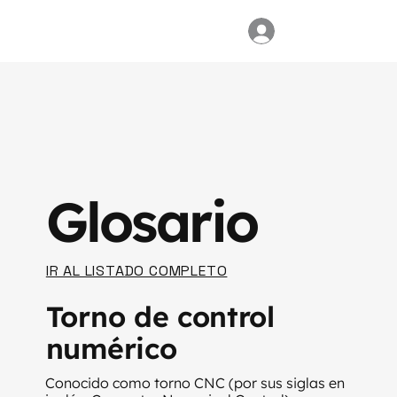
Glosario
IR AL LISTADO COMPLETO
Torno de control
numérico
Conocido como torno CNC (por sus siglas en