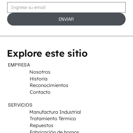
ENVIAR
Explore este sitio
EMPRESA
Nosotros
Historia
Reconocimientos
Contacto
SERVICIOS
Manufactura Industrial
Tratamiento Térmico
Repuestos
Fabricación de hornos