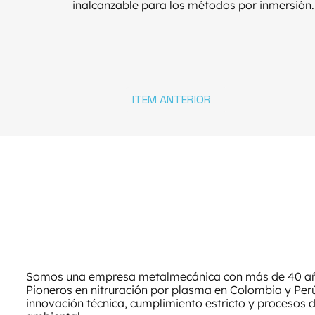
inalcanzable para los métodos por inmersión.
ITEM ANTERIOR
Somos una empresa metalmecánica con más de 40 año
Pioneros en nitruración por plasma en Colombia y Pe
innovación técnica, cumplimiento estricto y procesos 