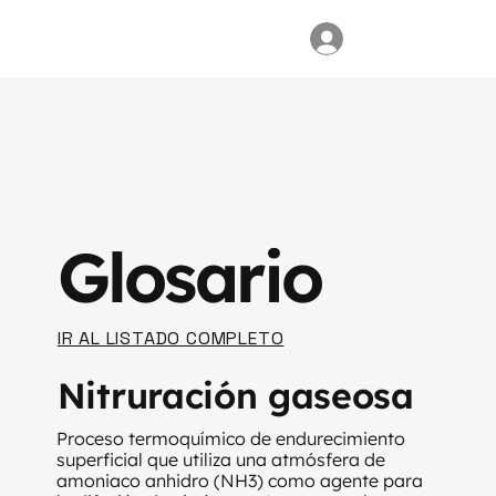
Glosario
IR AL LISTADO COMPLETO
Nitruración gaseosa
Proceso termoquímico de endurecimiento
superficial que utiliza una atmósfera de
amoniaco anhidro (NH3) como agente para