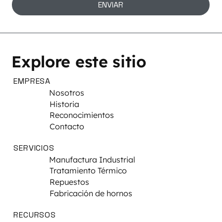
ENVIAR
Explore este sitio
EMPRESA
Nosotros
Historia
Reconocimientos
Contacto
SERVICIOS
Manufactura Industrial
Tratamiento Térmico
Repuestos
Fabricación de hornos
RECURSOS