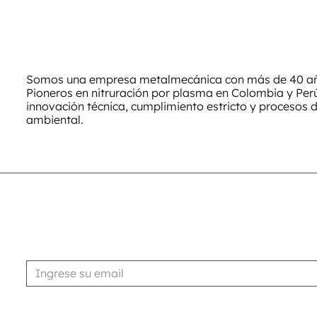
Somos una empresa metalmecánica con más de 40 año
Pioneros en nitruración por plasma en Colombia y Pe
innovación técnica, cumplimiento estricto y procesos 
ambiental.
Suscribirse