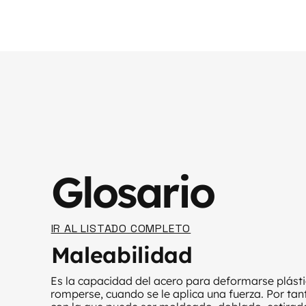
Glosario
IR AL LISTADO COMPLETO
Maleabilidad
Es la capacidad del acero para deformarse plást
romperse, cuando se le aplica una fuerza. Por tan