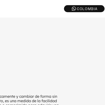
icamente y cambiar de forma sin
to, es una medida de la facilidad