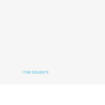
ITEM SIGUIENTE