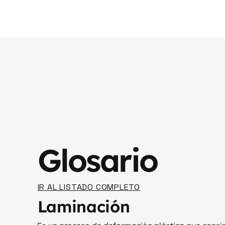
Glosario
IR AL LISTADO COMPLETO
Laminación