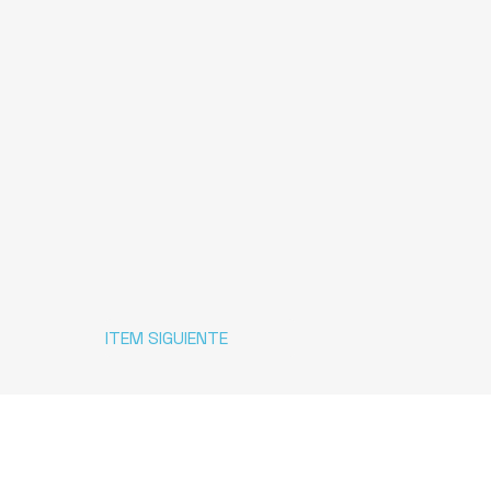
ITEM SIGUIENTE