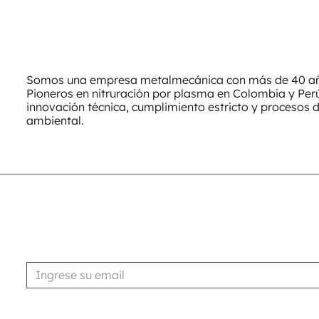
Somos una empresa metalmecánica con más de 40 año
Pioneros en nitruración por plasma en Colombia y Pe
innovación técnica, cumplimiento estricto y procesos 
ambiental.
Suscribirse