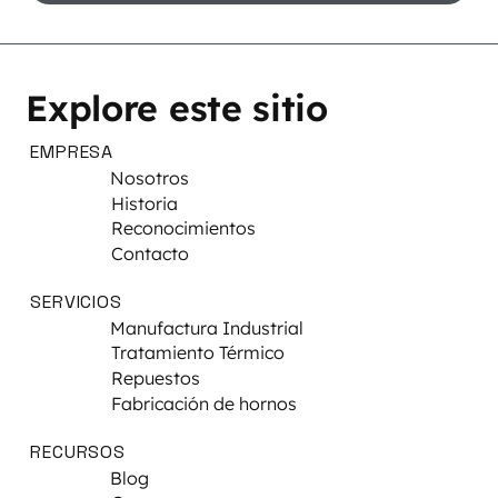
Explore este sitio
EMPRESA
Nosotros
Historia
Reconocimientos
Contacto
SERVICIOS
Manufactura Industrial
Tratamiento Térmico
Repuestos
Fabricación de hornos
RECURSOS
Blog