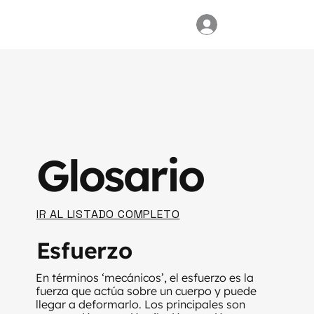
Glosario
IR AL LISTADO COMPLETO
Esfuerzo
En términos ‘mecánicos’, el esfuerzo es la
fuerza que actúa sobre un cuerpo y puede
llegar a deformarlo. Los principales son