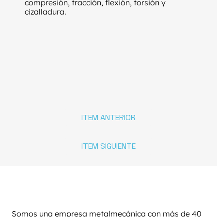
compresión, tracción, flexión, torsión y
cizalladura.
ITEM ANTERIOR
ITEM SIGUIENTE
Somos una empresa metalmecánica con más de 40