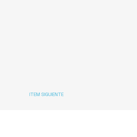
ITEM SIGUIENTE