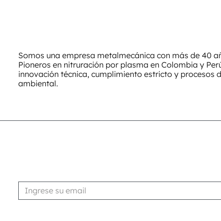
Somos una empresa metalmecánica con más de 40 año
Pioneros en nitruración por plasma en Colombia y Pe
innovación técnica, cumplimiento estricto y procesos 
ambiental.
Suscribirse