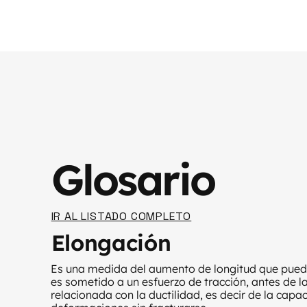
Glosario
IR AL LISTADO COMPLETO
Elongación
Es una medida del aumento de longitud que pue
es sometido a un esfuerzo de tracción, antes de l
relacionada con la ductilidad, es decir de la cap