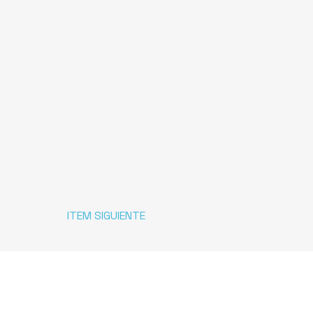
ITEM SIGUIENTE