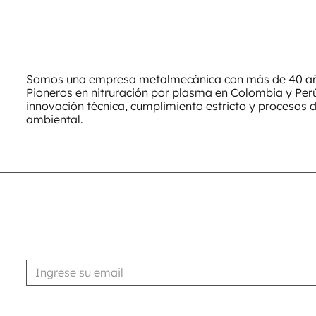
Somos una empresa metalmecánica con más de 40 año
Pioneros en nitruración por plasma en Colombia y Pe
innovación técnica, cumplimiento estricto y procesos 
ambiental.
Suscribirse