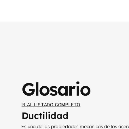
Glosario
IR AL LISTADO COMPLETO
Ductilidad
Es una de las propiedades mecánicas de los acero