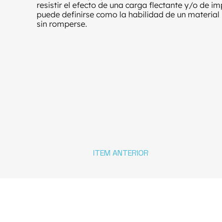
resistir el efecto de una carga flectante y/o de 
puede definirse como la habilidad de un materia
sin romperse.
ITEM ANTERIOR