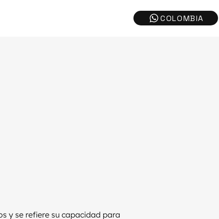
s y se refiere su capacidad para