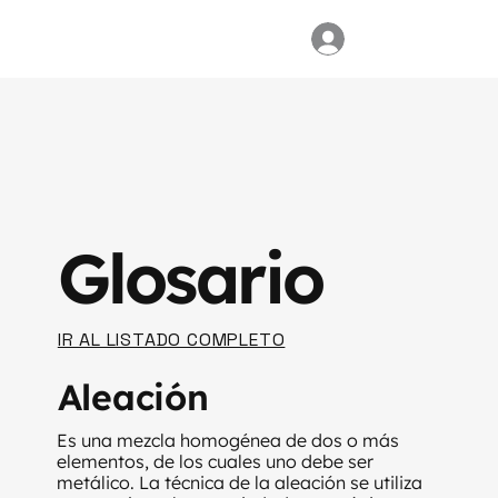
Glosario
IR AL LISTADO COMPLETO
Aleación
Es una mezcla homogénea de dos o más
elementos, de los cuales uno debe ser
metálico. La técnica de la aleación se utiliza