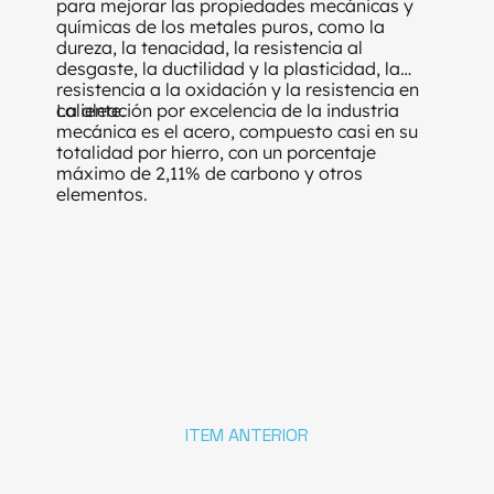
para mejorar las propiedades mecánicas y
químicas de los metales puros, como la
dureza, la tenacidad, la resistencia al
desgaste, la ductilidad y la plasticidad, la
resistencia a la oxidación y la resistencia en
caliente.
La aleación por excelencia de la industria
mecánica es el acero, compuesto casi en su
totalidad por hierro, con un porcentaje
máximo de 2,11% de carbono y otros
elementos.
ITEM ANTERIOR