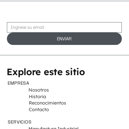
Suscribirse
ENVIAR
Explore este sitio
EMPRESA
Nosotros
Historia
Reconocimientos
Contacto
SERVICIOS
Manufactura Industrial