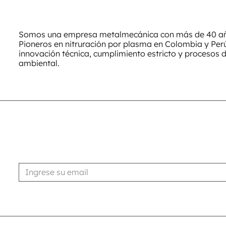
Somos una empresa metalmecánica con más de 40 año
Pioneros en nitruración por plasma en Colombia y Pe
innovación técnica, cumplimiento estricto y procesos 
ambiental.
Suscribirse