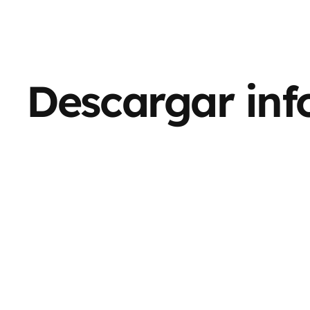
Descargar inf