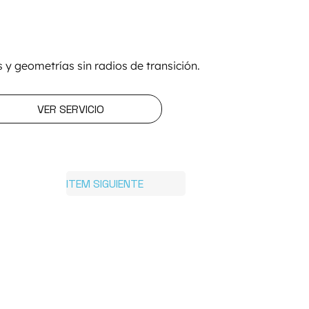
s y geometrías sin radios de transición.
VER SERVICIO
ITEM SIGUIENTE