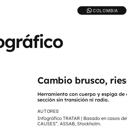
ográfico
Cambio brusco, rie
Herramienta con cuerpo y espiga de 
sección sin transición ni radio.
AUTORES
Infográfico TRATAR | Basado en casos 
CAUSES”. ASSAB, Stockholm.