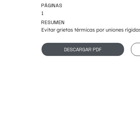
PÁGINAS
1
RESUMEN
Evitar grietas térmicas por uniones rígida
DESCARGAR PDF