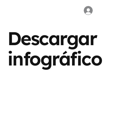
Descargar
infográfico