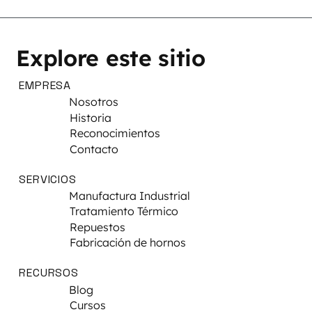
Explore este sitio
EMPRESA
Nosotros
Historia
Reconocimientos
Contacto
SERVICIOS
Manufactura Industrial
Tratamiento Térmico
Repuestos
Fabricación de hornos
RECURSOS
Blog
Cursos