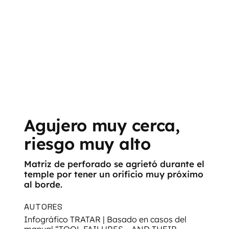
Agujero muy cerca,
riesgo muy alto
Matriz de perforado se agrietó durante el
temple por tener un orificio muy próximo
al borde.
AUTORES
Infográfico TRATAR | Basado en casos del