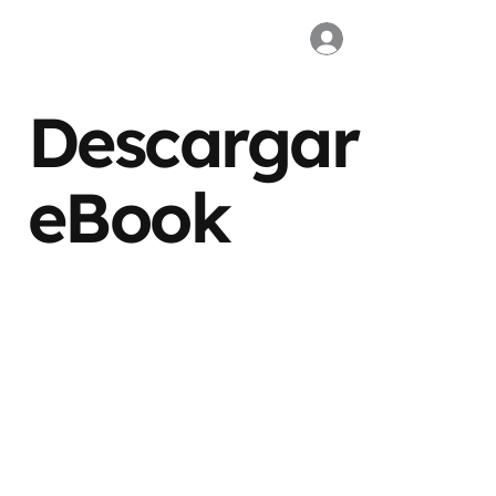
Descargar
eBook