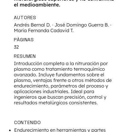
el medioambiente.
AUTORES
Andrés Bernal D. · José Domingo Guerra B. ·
María Fernanda Cadavid T.
PÁGINAS
32
RESUMEN
Introducción completa a la nitruración por
plasma como tratamiento termoquímico
avanzado. Incluye fundamentos sobre el
plasma, ventajas frente a otros métodos de
endurecimiento, parámetros del proceso y
aplicaciones industriales. Ideal para
ingenieros que buscan precisión, control y
resultados metalúrgicos consistentes.
CONTENIDO
Endurecimiento en herramientas y partes