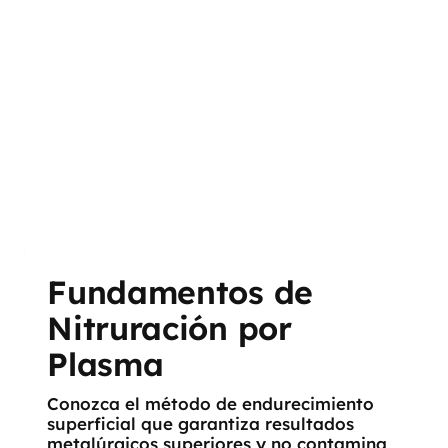
Fundamentos de
Nitruración por
Plasma
Conozca el método de endurecimiento
superficial que garantiza resultados
metalúrgicos superiores y no contamina