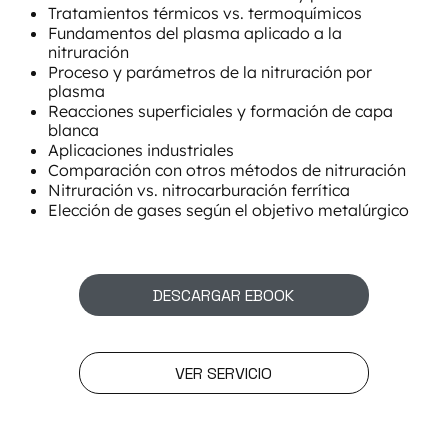
Tratamientos térmicos vs. termoquímicos
Fundamentos del plasma aplicado a la
nitruración
Proceso y parámetros de la nitruración por
plasma
Reacciones superficiales y formación de capa
blanca
Aplicaciones industriales
Comparación con otros métodos de nitruración
Nitruración vs. nitrocarburación ferrítica
Elección de gases según el objetivo metalúrgico
DESCARGAR EBOOK
VER SERVICIO