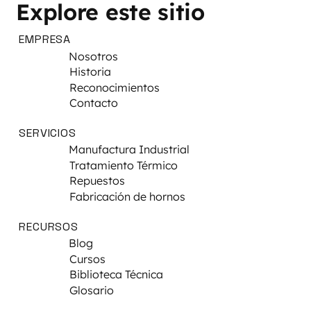
Explore este sitio
EMPRESA
Nosotros
Historia
Reconocimientos
Contacto
SERVICIOS
Manufactura Industrial
Tratamiento Térmico
Repuestos
Fabricación de hornos
RECURSOS
Blog
Cursos
Biblioteca Técnica
Glosario