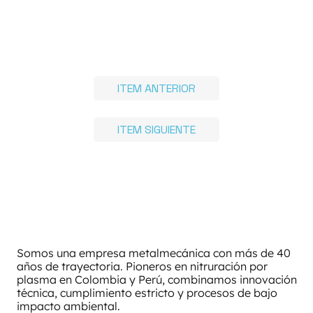
ITEM ANTERIOR
ITEM SIGUIENTE
Somos una empresa metalmecánica con más de 40
años de trayectoria. Pioneros en nitruración por
plasma en Colombia y Perú, combinamos innovación
técnica, cumplimiento estricto y procesos de bajo
impacto ambiental.